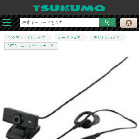
ツクモネットショップ
ハードウェア
デジタルカメラ
WEB・ネットワークカメラ