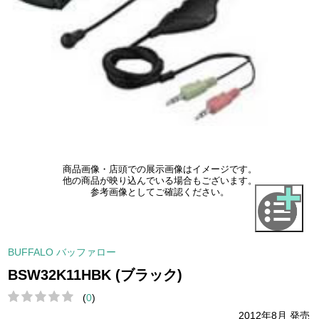
商品画像・店頭での展示画像はイメージです。
他の商品が映り込んでいる場合もございます。
参考画像としてご確認ください。
BUFFALO バッファロー
BSW32K11HBK (ブラック)
(
0
)
2012年8月 発売