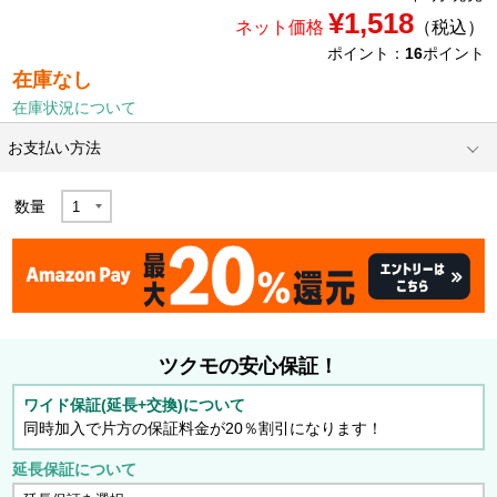
¥1,518
ネット価格
（税込）
ポイント：
16
ポイント
在庫なし
在庫状況について
お支払い方法
数量
ツクモの安心保証！
ワイド保証(延長+交換)について
同時加入で片方の保証料金が20％割引になります！
延長保証について