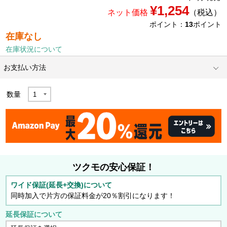
¥1,254
ネット価格
（税込）
ポイント：
13
ポイント
在庫なし
在庫状況について
お支払い方法
数量
ツクモの安心保証！
ワイド保証(延長+交換)について
同時加入で片方の保証料金が20％割引になります！
延長保証について