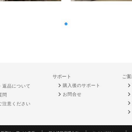
サポート
ご案
購入後のサポート
・返品について
お問合せ
質問
ご注意ください