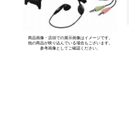
商品画像・店頭での展示画像はイメージです。
他の商品が映り込んでいる場合もございます。
参考画像としてご確認ください。