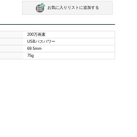
お気に入りリストに追加する
200万画素
USBバスパワー
69.5mm
75g