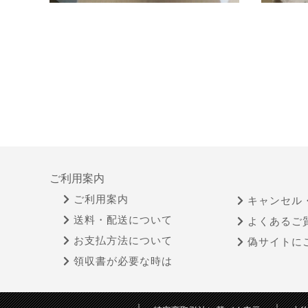
ご利用案内
ご利用案内
キャンセル
送料・配送について
よくあるご
お支払方法について
偽サイトに
領収書が必要な時は