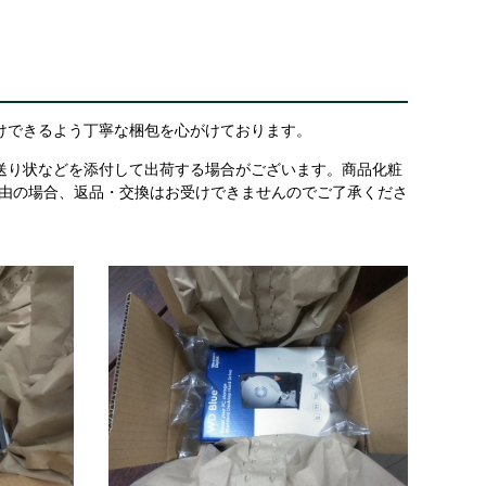
けできるよう丁寧な梱包を心がけております。
送り状などを添付して出荷する場合がございます。商品化粧
理由の場合、返品・交換はお受けできませんのでご了承くださ