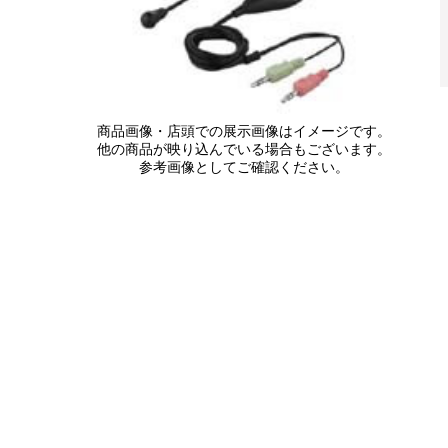
商品画像・店頭での展示画像はイメージです。
他の商品が映り込んでいる場合もございます。
参考画像としてご確認ください。