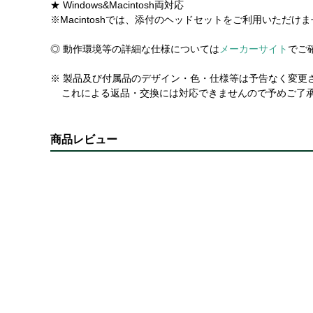
★ Windows&Macintosh両対応
※Macintoshでは、添付のヘッドセットをご利用いただ
◎ 動作環境等の詳細な仕様については
メーカーサイト
でご
※ 製品及び付属品のデザイン・色・仕様等は予告なく変更
これによる返品・交換には対応できませんので予めご了
商品レビュー