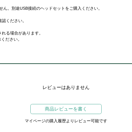
けません。別途USB接続のヘッドセットをご購入ください。
確認ください。
される場合があります。
承ください。
レビューはありません
商品レビューを書く
マイページの購入履歴よりレビュー可能です