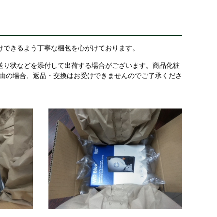
けできるよう丁寧な梱包を心がけております。
送り状などを添付して出荷する場合がございます。商品化粧
理由の場合、返品・交換はお受けできませんのでご了承くださ