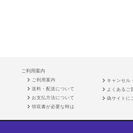
ご利用案内
ご利用案内
キャンセル
送料・配送について
よくあるご
お支払方法について
偽サイトに
領収書が必要な時は
特定商取引法に基づく表示
古