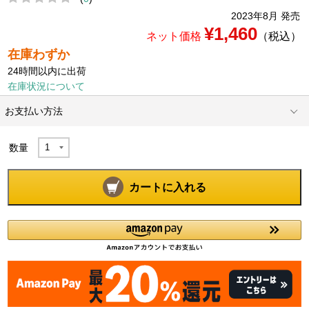
2023年8月 発売
¥1,460
ネット価格
（税込）
在庫わずか
24時間以内に出荷
在庫状況について
お支払い方法
数量
カートに入れる