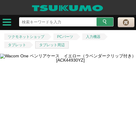
ツクモネットショップ
PCパーツ
入力機器
タブレット
タブレット周辺