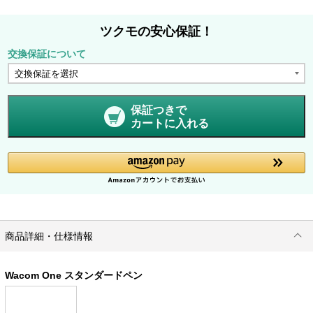
ツクモの安心保証！
交換保証について
保証つきで
カートに入れる
商品詳細・仕様情報
Wacom One スタンダードペン