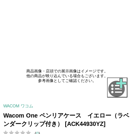
商品画像・店頭での展示画像はイメージです。
他の商品が映り込んでいる場合もございます。
参考画像としてご確認ください。
WACOM ワコム
Wacom One ペンリアケース イエロー（ラベ
ンダークリップ付き） [ACK44930YZ]
(
0
)