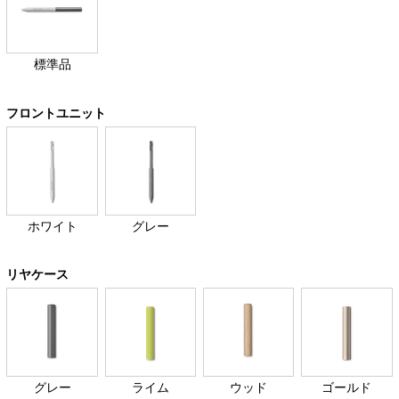
標準品
フロントユニット
ホワイト
グレー
リヤケース
グレー
ライム
ウッド
ゴールド