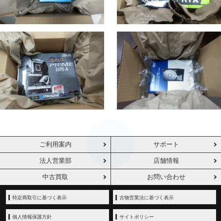
ご利用案内
サポート
法人営業部
店舗情報
中古買取
お問い合わせ
特定商取引に基づく表示
古物営業法に基づく表示
個人情報保護方針
サイトポリシー