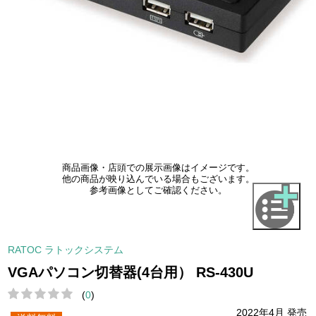
商品画像・店頭での展示画像はイメージです。
他の商品が映り込んでいる場合もございます。
参考画像としてご確認ください。
RATOC ラトックシステム
VGAパソコン切替器(4台用） RS-430U
(
0
)
2022年4月 発売