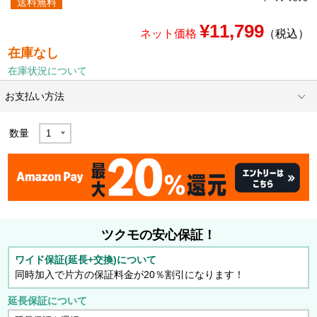
送料無料
¥11,799
ネット価格
（税込）
在庫なし
在庫状況について
お支払い方法
数量
ツクモの安心保証！
ワイド保証(延長+交換)について
同時加入で片方の保証料金が20％割引になります！
延長保証について