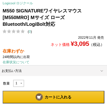
Logicool ロジクール
M550 SIGNATUREワイヤレスマウス
[M550MRO] Mサイズ ローズ
Bluetooth/LogiBolt対応
(
0
)
2022年11月 発売
¥3,095
ネット価格
（税込）
在庫わずか
24時間以内に出荷
在庫状況について
お支払い方法
数量
カートに入れる