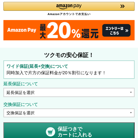
ツクモの安心保証！
ワイド保証(延長+交換)について
同時加入で片方の保証料金が20％割引になります！
延長保証について
交換保証について
保証つきで
カートに入れる