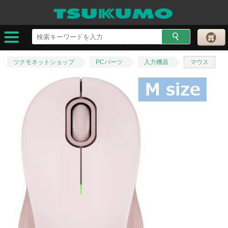
ツクモネットショップ
PCパーツ
入力機器
マウス