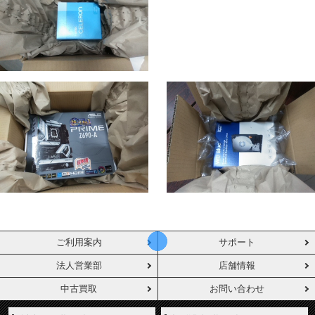
ご利用案内
サポート
法人営業部
店舗情報
中古買取
お問い合わせ