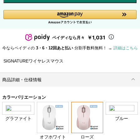
￥1,031
ペイディなら月々
今ならペイディの
3・6・12回あと払い
分割手数料無料！ →
詳細はこちら
SIGNATUREワイヤレスマウス
商品詳細・仕様情報
カラーバリエーション
グラファイト
ブルー
オフホワイト
ローズ