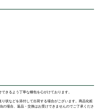
けできるよう丁寧な梱包を心がけております。
送り状などを添付して出荷する場合がございます。商品化粧
理由の場合、返品・交換はお受けできませんのでご了承くださ