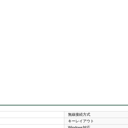
無線接続方式
キーレイアウト
Windows対応