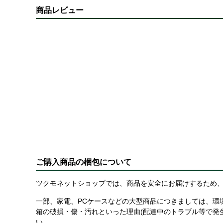
商品レビュー
ご購入商品の梱包について
ツクモネットショップでは、商品を安全にお届けするため、
一部、家電、PCケースなどの大型商品につきましては、環
箱の破損・傷・汚れといった理由(配達中のトラブル等で発
い。