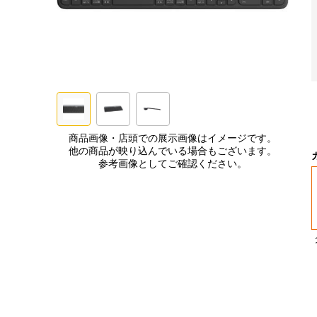
商品画像・店頭での展示画像はイメージです。
他の商品が映り込んでいる場合もございます。
参考画像としてご確認ください。