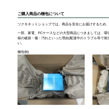
ご購入商品の梱包について
ツクモネットショップでは、商品を安全にお届けするため、
一部、家電、PCケースなどの大型商品につきましては、環
箱の破損・傷・汚れといった理由(配達中のトラブル等で発
い。
梱包例)