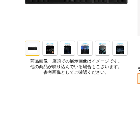
商品画像・店頭での展示画像はイメージです。
他の商品が映り込んでいる場合もございます。
参考画像としてご確認ください。