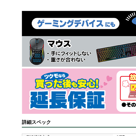
詳細スペック