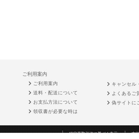
ご利用案内
ご利用案内
キャンセル
送料・配送について
よくあるご
お支払方法について
偽サイトに
領収書が必要な時は
特定商取引法に基づく表示
古