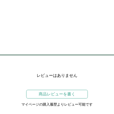
レビューはありません
商品レビューを書く
マイページの購入履歴よりレビュー可能です