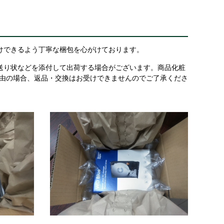
けできるよう丁寧な梱包を心がけております。
送り状などを添付して出荷する場合がございます。商品化粧
理由の場合、返品・交換はお受けできませんのでご了承くださ