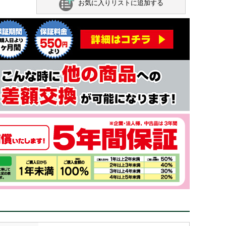
お気に入りリストに追加する