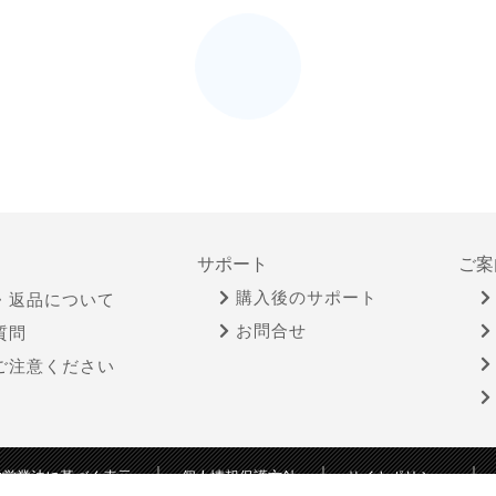
サポート
ご案
購入後のサポート
・返品について
お問合せ
質問
ご注意ください
物営業法に基づく表示
個人情報保護方針
サイトポリシー