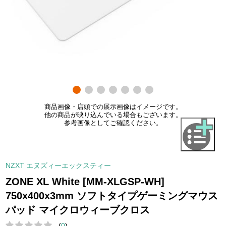
商品画像・店頭での展示画像はイメージです。
他の商品が映り込んでいる場合もございます。
参考画像としてご確認ください。
NZXT エヌズィーエックスティー
ZONE XL White [MM-XLGSP-WH]
750x400x3mm ソフトタイプゲーミングマウス
パッド マイクロウィーブクロス
(
0
)