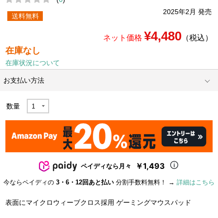
2025年2月 発売
送料無料
¥4,480
ネット価格
（税込）
在庫なし
在庫状況について
お支払い方法
数量
￥1,493
ペイディなら月々
今ならペイディの
3・6・12回あと払い
分割手数料無料！ →
詳細はこちら
表面にマイクロウィーブクロス採用 ゲーミングマウスパッド