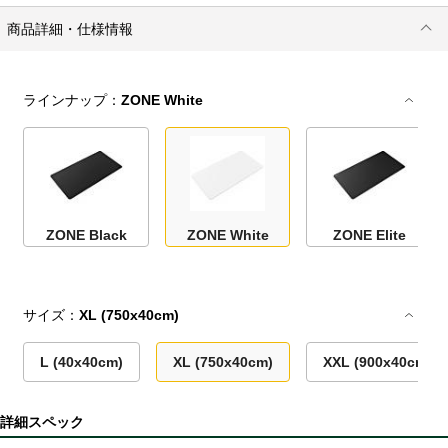
商品詳細・仕様情報
ラインナップ：
ZONE White
ZONE Black
ZONE White
ZONE Elite
サイズ：
XL (750x40cm)
L (40x40cm)
XL (750x40cm)
XXL (900x40cm)
詳細スペック