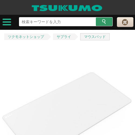
ツクモネットショップ
サプライ
マウスパッド