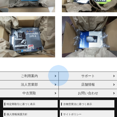
ご利用案内
サポート
法人営業部
店舗情報
中古買取
お問い合わせ
特定商取引に基づく表示
古物営業法に基づく表示
個人情報保護方針
サイトポリシー