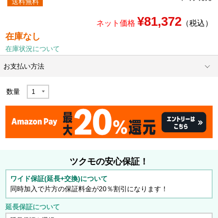
送料無料
¥81,372
ネット価格
（税込）
在庫なし
在庫状況について
お支払い方法
数量
ツクモの安心保証！
ワイド保証(延長+交換)について
同時加入で片方の保証料金が20％割引になります！
延長保証について