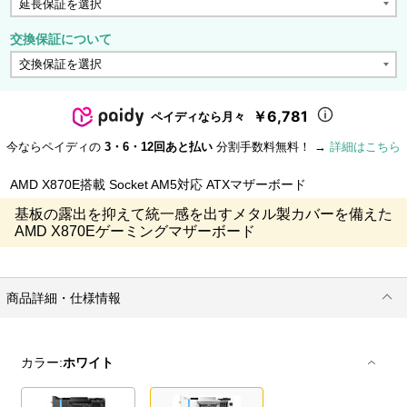
交換保証について
￥6,781
ペイディなら月々
今ならペイディの
3・6・12回あと払い
分割手数料無料！ →
詳細はこちら
AMD X870E搭載 Socket AM5対応 ATXマザーボード
基板の露出を抑えて統一感を出すメタル製カバーを備えた
AMD X870Eゲーミングマザーボード
商品詳細・仕様情報
カラー:
ホワイト