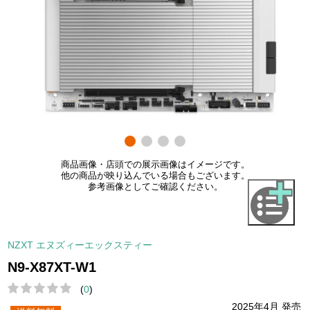
商品画像・店頭での展示画像はイメージです。
他の商品が映り込んでいる場合もございます。
参考画像としてご確認ください。
NZXT エヌズィーエックスティー
N9-X87XT-W1
(
0
)
2025年4月 発売