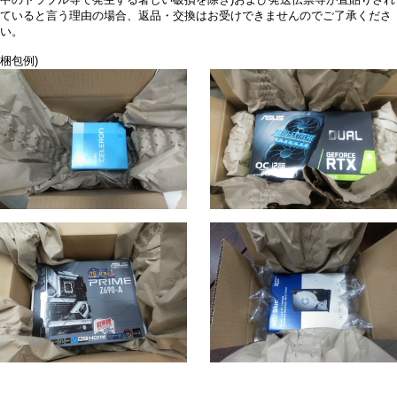
ていると言う理由の場合、返品・交換はお受けできませんのでご了承くださ
い。
梱包例)