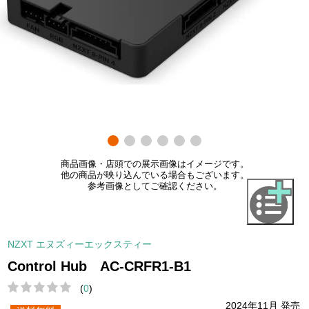
商品画像・店頭での展示画像はイメージです。
他の商品が映り込んでいる場合もございます。
参考画像としてご確認ください。
NZXT エヌズィーエックスティー
Control Hub AC-CRFR1-B1
(
0
)
2024年11月 発売