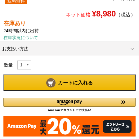
送料無料
¥8,980
ネット価格
（税込）
在庫あり
24時間以内に出荷
在庫状況について
お支払い方法
数量
カートに入れる