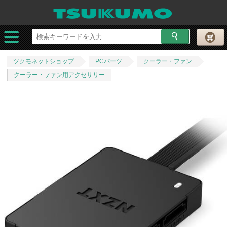
ツクモネットショップ
PCパーツ
クーラー・ファン
クーラー・ファン用アクセサリー