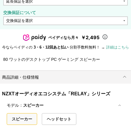
交換保証について
￥2,495
ペイディなら月々
今ならペイディの
3・6・12回あと払い
分割手数料無料！ →
詳細はこちら
80 ワットのデスクトップ PC ゲーミング スピーカー
商品詳細・仕様情報
NZXTオーディオエコシステム「RELAY」シリーズ
モデル：
スピーカー
スピーカー
ヘッドセット