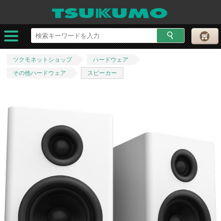
ツクモネットショップ
ハードウェア
その他ハードウェア
スピーカー