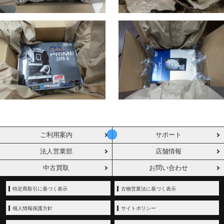
ご利用案内
サポート
法人営業部
店舗情報
中古買取
お問い合わせ
特定商取引に基づく表示
古物営業法に基づく表示
個人情報保護方針
サイトポリシー