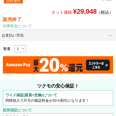
送料無料
¥29,948
ネット価格
（税込）
販売終了
在庫状況について
お支払い方法
数量
ツクモの安心保証！
ワイド保証(延長+交換)について
同時加入で片方の保証料金が20％割引になります！
延長保証について