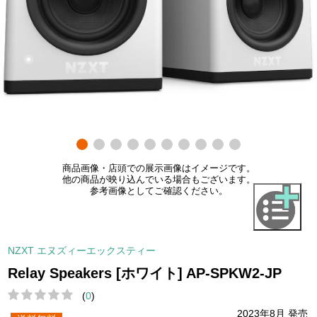
商品画像・店頭での展示画像はイメージです。
他の商品が映り込んでいる場合もございます。
参考画像としてご確認ください。
NZXT エヌズィーエックスティー
Relay Speakers [ホワイト] AP-SPKW2-JP
(
0
)
2023年8月 発売