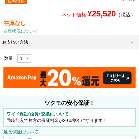
送料無料
¥25,520
ネット価格
（税込）
在庫なし
在庫状況について
お支払い方法
数量
ツクモの安心保証！
ワイド保証(延長+交換)について
同時加入で片方の保証料金が20％割引になります！
延長保証について