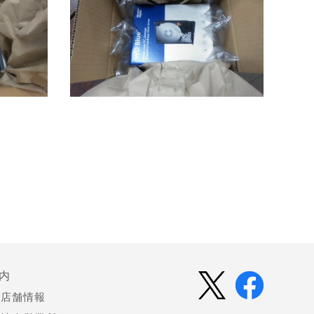
内
店舗情報