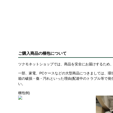
ご購入商品の梱包について
ツクモネットショップでは、商品を安全にお届けするため、
一部、家電、PCケースなどの大型商品につきましては、環
箱の破損・傷・汚れといった理由(配達中のトラブル等で発
い。
梱包例)