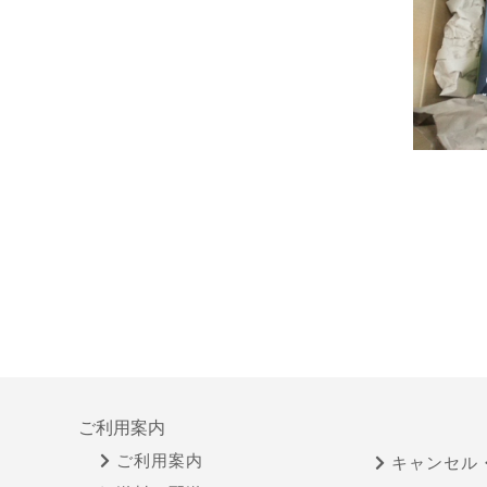
ご利用案内
ご利用案内
キャンセル