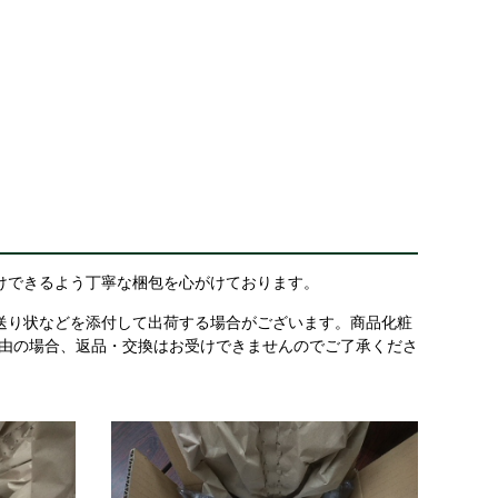
けできるよう丁寧な梱包を心がけております。
送り状などを添付して出荷する場合がございます。商品化粧
理由の場合、返品・交換はお受けできませんのでご了承くださ