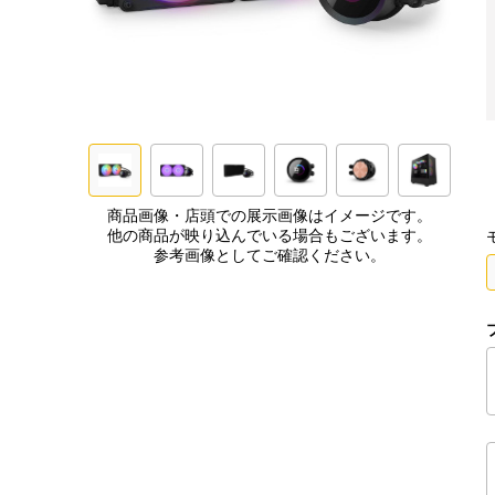
商品画像・店頭での展示画像はイメージです。
他の商品が映り込んでいる場合もございます。
参考画像としてご確認ください。