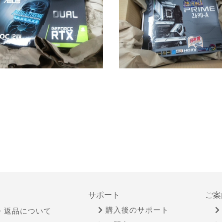
サポート
ご案
購入後のサポート
・返品について