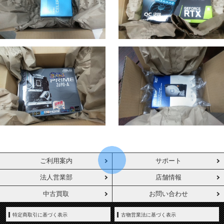
ご利用案内
サポート
法人営業部
店舗情報
中古買取
お問い合わせ
特定商取引に基づく表示
古物営業法に基づく表示