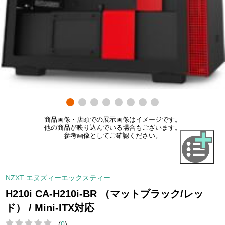
商品画像・店頭での展示画像はイメージです。
他の商品が映り込んでいる場合もございます。
参考画像としてご確認ください。
NZXT エヌズィーエックスティー
H210i CA-H210i-BR （マットブラック/レッ
ド） / Mini-ITX対応
(
0
)