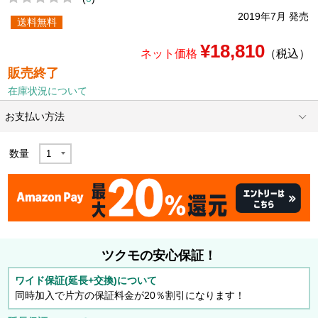
2019年7月 発売
送料無料
¥18,810
ネット価格
（税込）
販売終了
在庫状況について
お支払い方法
数量
ツクモの安心保証！
ワイド保証(延長+交換)について
同時加入で片方の保証料金が20％割引になります！