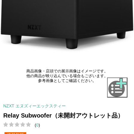
商品画像・店頭での展示画像はイメージです。
他の商品が映り込んでいる場合もございます。
参考画像としてご確認ください。
NZXT エヌズィーエックスティー
Relay Subwoofer（未開封アウトレット品）
(
0
)