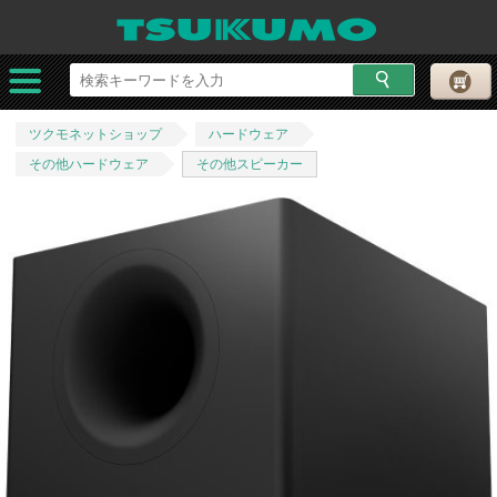
ツクモネットショップ
ハードウェア
その他ハードウェア
その他スピーカー