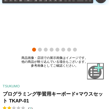
商品画像・店頭での展示画像はイメージです。
他の商品が映り込んでいる場合もございます。
参考画像としてご確認ください。
TSUKUMO
プログラミング学習用キーボード+マウスセッ
ト TKAP-01
(
1
)