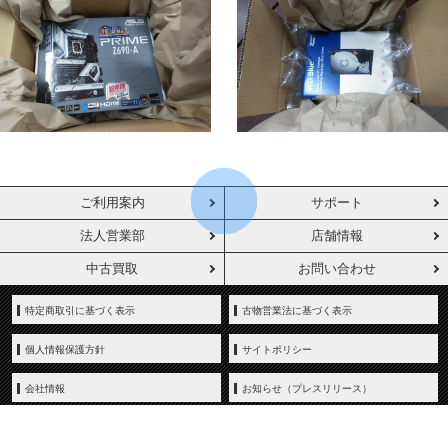
ご利用案内
サポート
法人営業部
店舗情報
中古買取
お問い合わせ
特定商取引に基づく表示
古物営業法に基づく表示
個人情報保護方針
サイトポリシー
会社情報
お知らせ（プレスリリース）