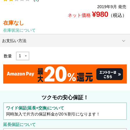
2019年9月 発売
¥980
ネット価格
（税込）
在庫なし
在庫状況について
お支払い方法
数量
ツクモの安心保証！
ワイド保証(延長+交換)について
同時加入で片方の保証料金が20％割引になります！
延長保証について