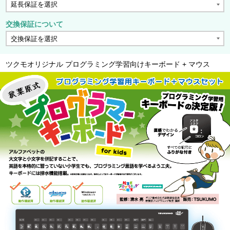
交換保証について
ツクモオリジナル プログラミング学習向けキーボード + マウス