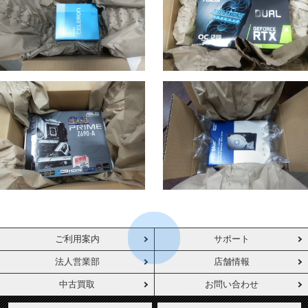
ご利用案内
サポート
法人営業部
店舗情報
中古買取
お問い合わせ