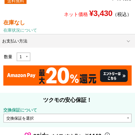
送料無料
¥3,430
ネット価格
（税込）
在庫なし
在庫状況について
お支払い方法
数量
ツクモの安心保証！
交換保証について