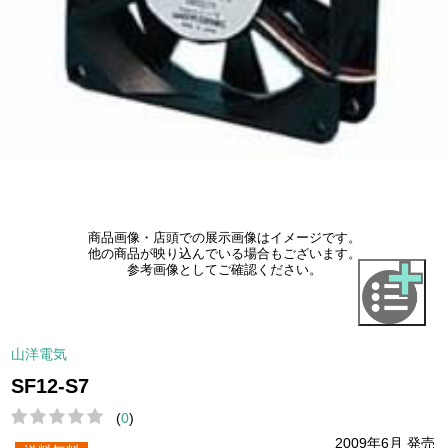
商品画像・店頭での展示画像はイメージです。
他の商品が映り込んでいる場合もございます。
参考画像としてご確認ください。
山洋電気
SF12-S7
(
0
)
2009年6月 発売