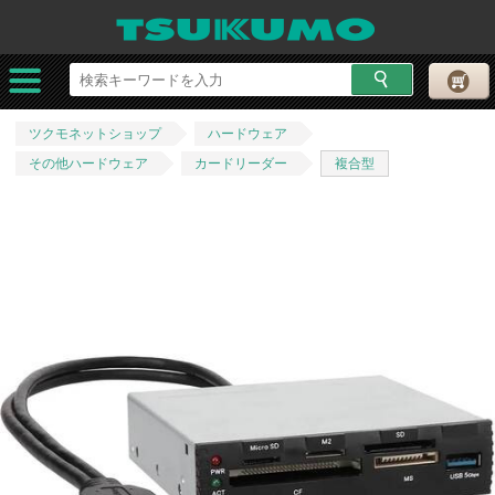
ツクモネットショップ
ハードウェア
その他ハードウェア
カードリーダー
複合型