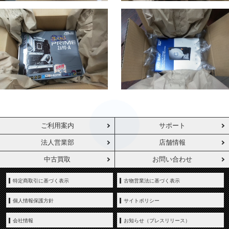
ご利用案内
サポート
法人営業部
店舗情報
中古買取
お問い合わせ
特定商取引に基づく表示
古物営業法に基づく表示
個人情報保護方針
サイトポリシー
会社情報
お知らせ（プレスリリース）