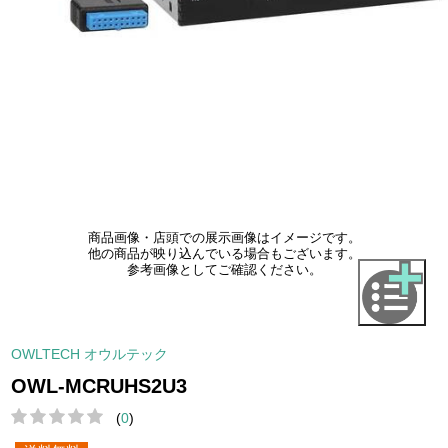
商品画像・店頭での展示画像はイメージです。
他の商品が映り込んでいる場合もございます。
参考画像としてご確認ください。
OWLTECH オウルテック
OWL-MCRUHS2U3
(
0
)