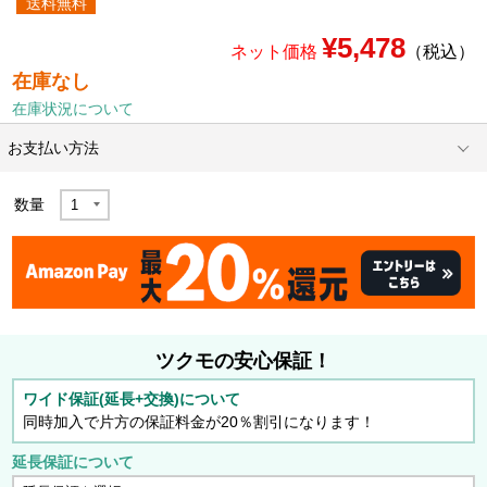
送料無料
¥5,478
ネット価格
（税込）
在庫なし
在庫状況について
お支払い方法
数量
ツクモの安心保証！
ワイド保証(延長+交換)について
同時加入で片方の保証料金が20％割引になります！
延長保証について