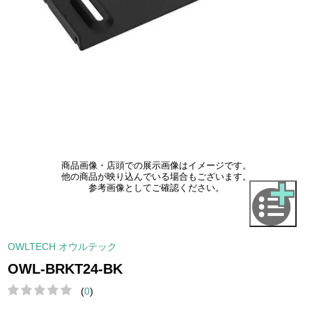
商品画像・店頭での展示画像はイメージです。
他の商品が映り込んでいる場合もございます。
参考画像としてご確認ください。
OWLTECH オウルテック
OWL-BRKT24-BK
(
0
)