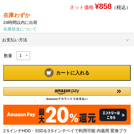
¥858
ネット価格
（税込）
在庫わずか
24時間以内に出荷
在庫状況について
お支払い方法
数量
カートに入れる
2.5インチHDD・SSDを3.5インチベイで利用可能 内蔵用 変換ブラ