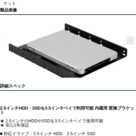
ケット
製品画像
詳細スペック
2.5インチHDD・SSDを3.5インチベイで利用可能 内蔵用 変換ブラケッ
ト
★ 2.5インチのHDDやSSDを3.5インチベイで使用可能
★ 安心1年保証
■ 対応ドライブ：2.5インチ HDD 2.5インチ SSD