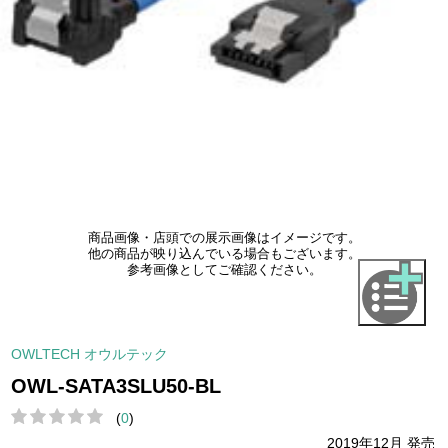
商品画像・店頭での展示画像はイメージです。
他の商品が映り込んでいる場合もございます。
参考画像としてご確認ください。
OWLTECH オウルテック
OWL-SATA3SLU50-BL
(
0
)
2019年12月 発売