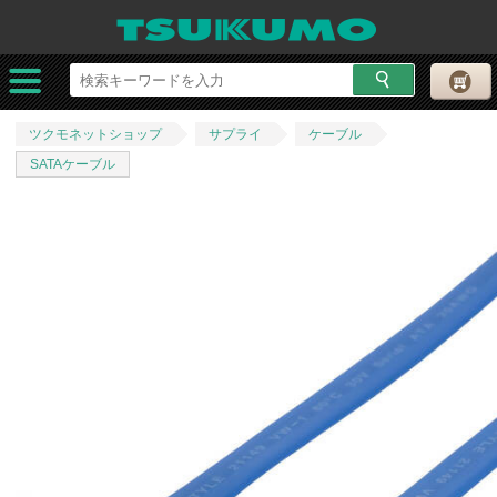
ツクモネットショップ
サプライ
ケーブル
SATAケーブル