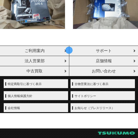
ご利用案内
サポート
法人営業部
店舗情報
中古買取
お問い合わせ
特定商取引に基づく表示
古物営業法に基づく表示
個人情報保護方針
サイトポリシー
会社情報
お知らせ（プレスリリース）