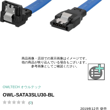
商品画像・店頭での展示画像はイメージです。
他の商品が映り込んでいる場合もございます。
参考画像としてご確認ください。
OWLTECH オウルテック
OWL-SATA3SLU30-BL
(
0
)
2019年12月 発売