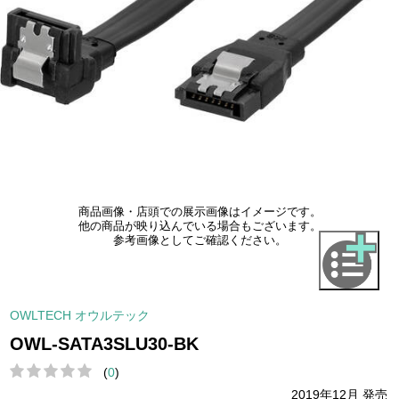
商品画像・店頭での展示画像はイメージです。
他の商品が映り込んでいる場合もございます。
参考画像としてご確認ください。
OWLTECH オウルテック
OWL-SATA3SLU30-BK
(
0
)
2019年12月 発売