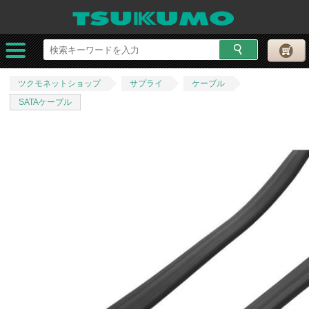
ツクモネットショップ
サプライ
ケーブル
SATAケーブル