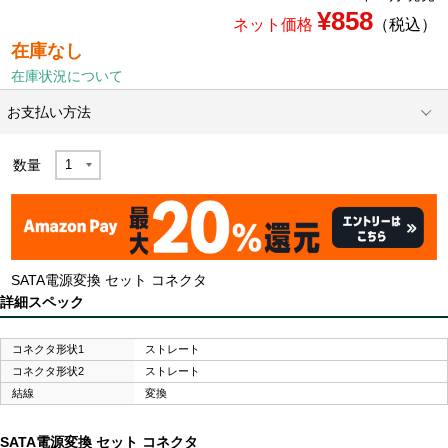
¥858
ネット価格
（税込）
在庫なし
在庫状況について
お支払い方法
数量
SATA電源変換 セット コネクタ
詳細スペック
コネクタ形状1
ストレート
コネクタ形状2
ストレート
結線
変換
SATA電源変換 セット コネクタ