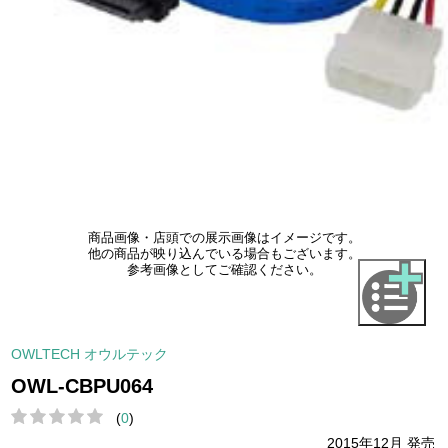
商品画像・店頭での展示画像はイメージです。
他の商品が映り込んでいる場合もございます。
参考画像としてご確認ください。
OWLTECH オウルテック
OWL-CBPU064
(
0
)
2015年12月 発売