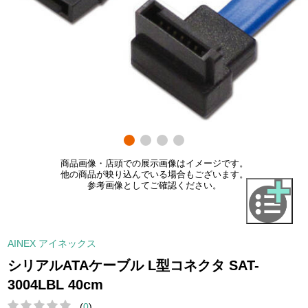
商品画像・店頭での展示画像はイメージです。
他の商品が映り込んでいる場合もございます。
参考画像としてご確認ください。
AINEX アイネックス
シリアルATAケーブル L型コネクタ SAT-
3004LBL 40cm
(
0
)