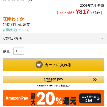
2009年7月 発売
¥817
ネット価格
（税込）
在庫わずか
24時間以内に出荷
在庫状況について
お支払い方法
数量
カートに入れる