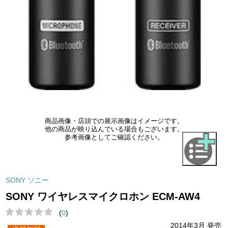
商品画像・店頭での展示画像はイメージです。
他の商品が映り込んでいる場合もございます。
参考画像としてご確認ください。
SONY ソニー
SONY ワイヤレスマイクロホン ECM-AW4
(
0
)
2014年3月 発売