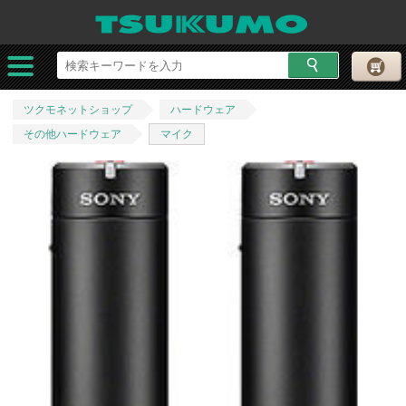
ツクモネットショップ
ハードウェア
その他ハードウェア
マイク