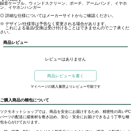
録音ケーブル、ウィンドスクリーン、ポーチ、アームバンド、イヤホ
ン、イヤホンハンガー
◎ 詳細な仕様についてはメーカーサイトからご確認ください。
※ デザイン/仕様等は予告なく変更される場合があります。
これによる返品/交換は受け付けることはできませんのでご了承くだ
さい。
商品レビュー
レビューはありません
商品レビューを書く
マイページの購入履歴よりレビュー可能です
ご購入商品の梱包について
ツクモネットショップでは、商品を安全にお届けするため、精密性の高いPC
パーツの配送に緩衝材を敷き詰め、安心・安全にお届けできるよう丁寧な梱
包を心がけております。