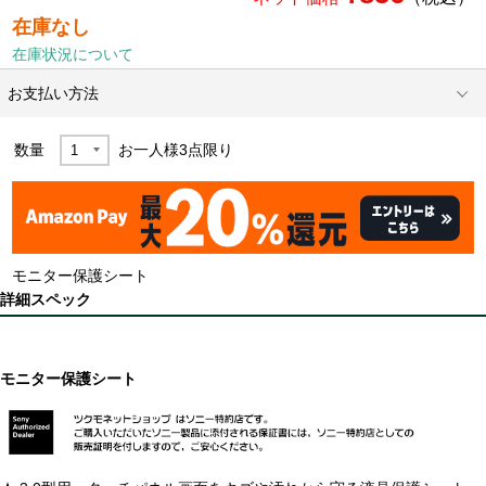
在庫なし
在庫状況について
お支払い方法
数量
お一人様
3
点限り
モニター保護シート
詳細スペック
モニター保護シート