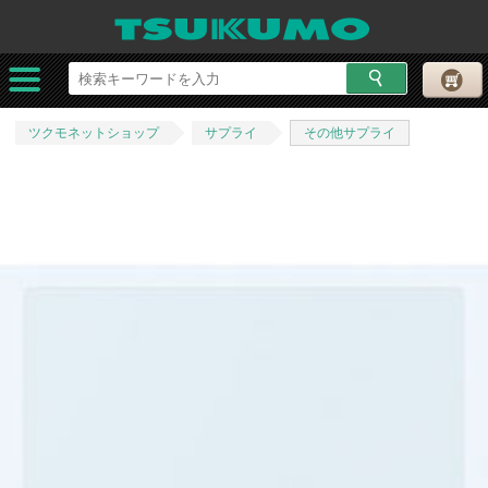
ツクモネットショップ
サプライ
その他サプライ