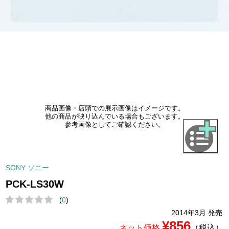
商品画像・店頭での展示画像はイメージです。
他の商品が映り込んでいる場合もございます。
参考画像としてご確認ください。
SONY ソニー
PCK-LS30W
(
0
)
2014年3月 発売
¥856
ネット価格
（税込）