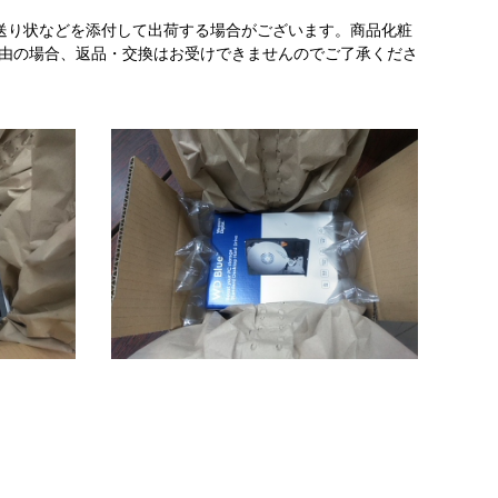
送り状などを添付して出荷する場合がございます。商品化粧
理由の場合、返品・交換はお受けできませんのでご了承くださ