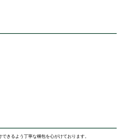
けできるよう丁寧な梱包を心がけております。