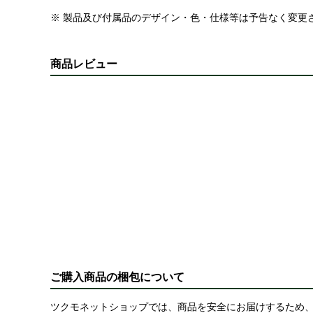
※ 製品及び付属品のデザイン・色・仕様等は予告なく変更
商品レビュー
ご購入商品の梱包について
ツクモネットショップでは、商品を安全にお届けするため、