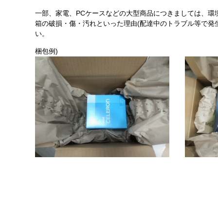
一部、家電、PCケースなどの大型商品につきましては、環
箱の破損・傷・汚れといった理由(配達中のトラブル等で発
い。
梱包例)