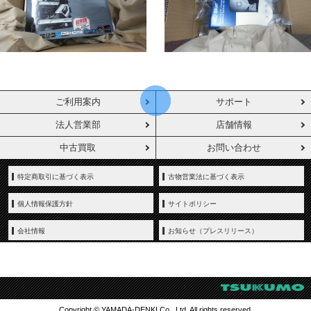
ご利用案内
サポート
法人営業部
店舗情報
中古買取
お問い合わせ
特定商取引に基づく表示
古物営業法に基づく表示
個人情報保護方針
サイトポリシー
会社情報
お知らせ（プレスリリース）
Copyright © YAMADA-DENKI Co., Ltd. All rights reserved.