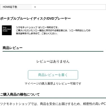
HDMI端子数
×
ポータブルブルーレイディスク/DVDプレーヤー
商品レビュー
レビューはありません
商品レビューを書く
マイページの購入履歴よりレビュー可能です
ご購入商品の梱包について
ツクモネットショップでは、商品を安全にお届けするため、精密性の高いPC