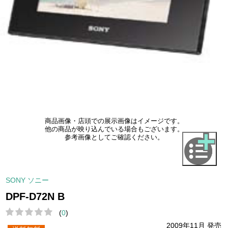
商品画像・店頭での展示画像はイメージです。
他の商品が映り込んでいる場合もございます。
参考画像としてご確認ください。
SONY ソニー
DPF-D72N B
(
0
)
2009年11月 発売