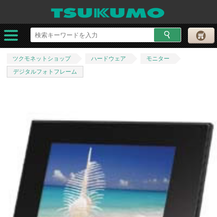
ツクモネットショップ
ハードウェア
モニター
デジタルフォトフレーム