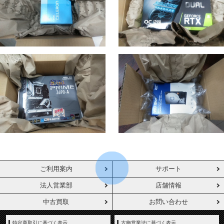
ご利用案内
サポート
法人営業部
店舗情報
中古買取
お問い合わせ
特定商取引に基づく表示
古物営業法に基づく表示