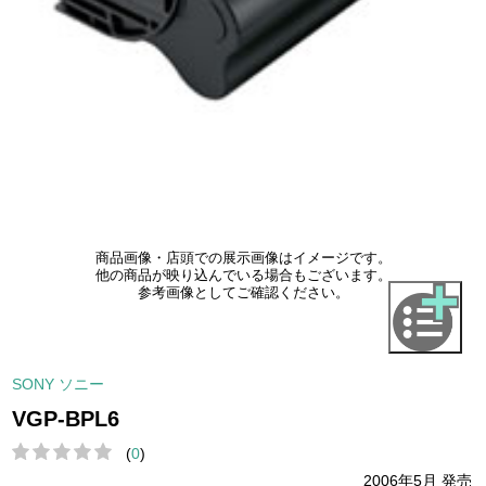
商品画像・店頭での展示画像はイメージです。
他の商品が映り込んでいる場合もございます。
参考画像としてご確認ください。
SONY ソニー
VGP-BPL6
(
0
)
2006年5月 発売