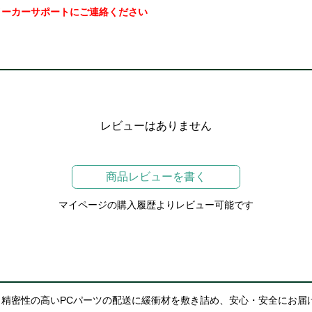
メーカーサポートにご連絡ください
レビューはありません
商品レビューを書く
マイページの購入履歴よりレビュー可能です
精密性の高いPCパーツの配送に緩衝材を敷き詰め、安心・安全にお届