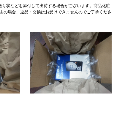
送り状などを添付して出荷する場合がございます。商品化粧
理由の場合、返品・交換はお受けできませんのでご了承くださ