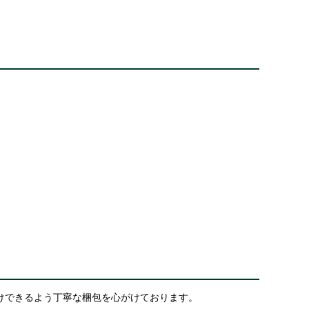
けできるよう丁寧な梱包を心がけております。