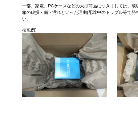
一部、家電、PCケースなどの大型商品につきましては、環
箱の破損・傷・汚れといった理由(配達中のトラブル等で発
い。
梱包例)