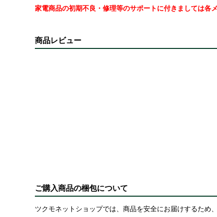
家電商品の初期不良・修理等のサポートに付きましては各
商品レビュー
ご購入商品の梱包について
ツクモネットショップでは、商品を安全にお届けするため、