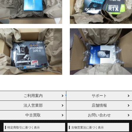
ご利用案内
サポート
法人営業部
店舗情報
中古買取
お問い合わせ
特定商取引に基づく表示
古物営業法に基づく表示