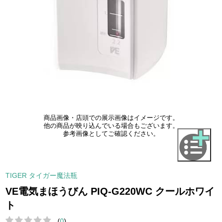
商品画像・店頭での展示画像はイメージです。
他の商品が映り込んでいる場合もございます。
参考画像としてご確認ください。
TIGER タイガー魔法瓶
VE電気まほうびん PIQ-G220WC クールホワイ
ト
(
0
)