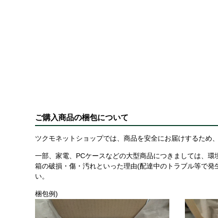
ご購入商品の梱包について
ツクモネットショップでは、商品を安全にお届けするため、
一部、家電、PCケースなどの大型商品につきましては、環
箱の破損・傷・汚れといった理由(配達中のトラブル等で発
い。
梱包例)