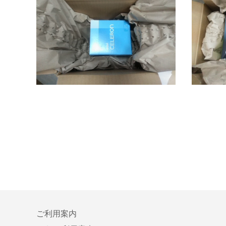
ご利用案内