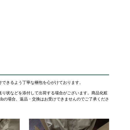
けできるよう丁寧な梱包を心がけております。
送り状などを添付して出荷する場合がございます。商品化粧
理由の場合、返品・交換はお受けできませんのでご了承くださ