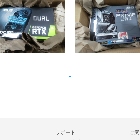
サポート
ご案