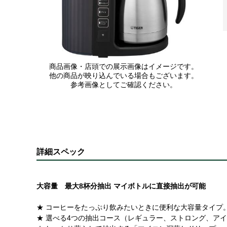
商品画像・店頭での展示画像はイメージです。
他の商品が映り込んでいる場合もございます。
参考画像としてご確認ください。
詳細スペック
大容量 最大8杯分抽出 マイボトルに直接抽出が可能
★ コーヒーをたっぷり飲みたいときに便利な大容量タイプ
★ 選べる4つの抽出コース（レギュラー、ストロング、ア