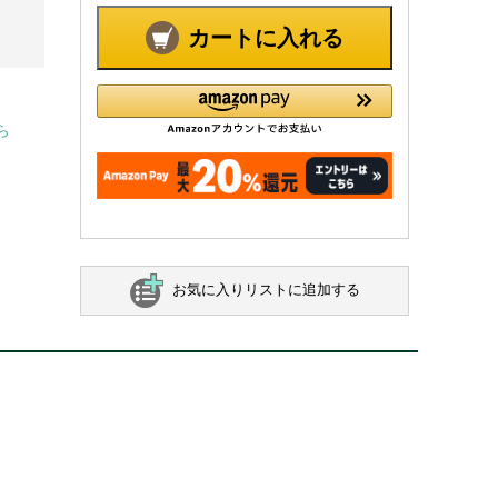
カートに入れる
ら
お気に入りリストに追加する