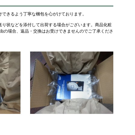
けできるよう丁寧な梱包を心がけております。
送り状などを添付して出荷する場合がございます。商品化粧
理由の場合、返品・交換はお受けできませんのでご了承くださ