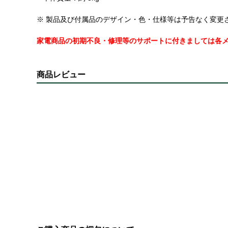
※ 製品及び付属品のデザイン・色・仕様等は予告なく変更
家電商品の初期不良・修理等のサポートに付きましては各
商品レビュー