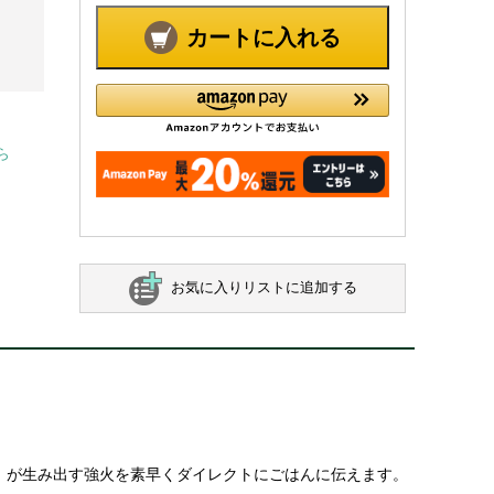
カートに入れる
ら
お気に入りリストに追加する
」が生み出す強火を素早くダイレクトにごはんに伝えます。