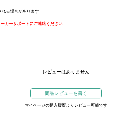
される場合があります
メーカーサポートにご連絡ください
レビューはありません
商品レビューを書く
マイページの購入履歴よりレビュー可能です