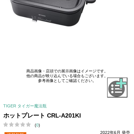
商品画像・店頭での展示画像はイメージです。
他の商品が映り込んでいる場合もございます。
参考画像としてご確認ください。
TIGER タイガー魔法瓶
ホットプレート CRL-A201KI
(
0
)
2022年6月 発売