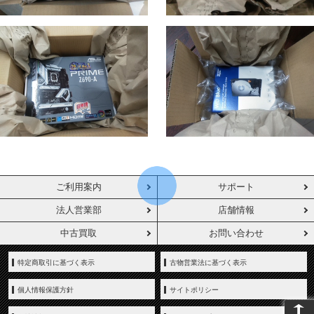
ご利用案内
サポート
法人営業部
店舗情報
中古買取
お問い合わせ
特定商取引に基づく表示
古物営業法に基づく表示
個人情報保護方針
サイトポリシー