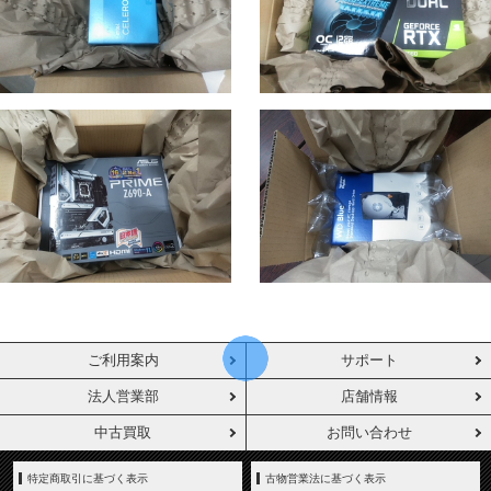
ご利用案内
サポート
法人営業部
店舗情報
中古買取
お問い合わせ
特定商取引に基づく表示
古物営業法に基づく表示