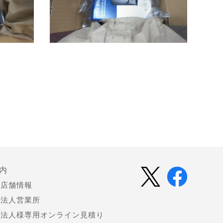
内
店舗情報
法人営業所
法人様専用オンライン見積り