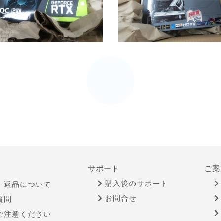
サポート
ご案
購入後のサポート
・返品について
お問合せ
質問
ご注意ください