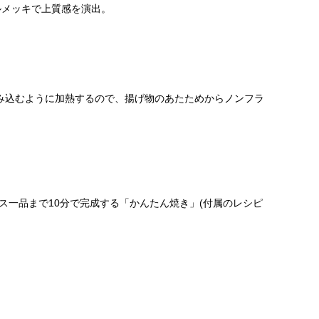
ルメッキで上質感を演出。
包み込むように加熱するので、揚げ物のあたためからノンフラ
ス一品まで10分で完成する「かんたん焼き」(付属のレシピ