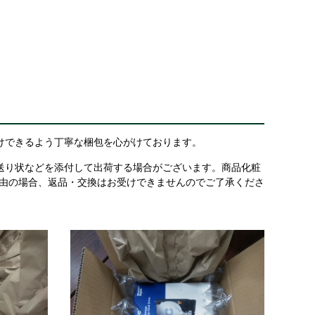
けできるよう丁寧な梱包を心がけております。
送り状などを添付して出荷する場合がございます。商品化粧
理由の場合、返品・交換はお受けできませんのでご了承くださ