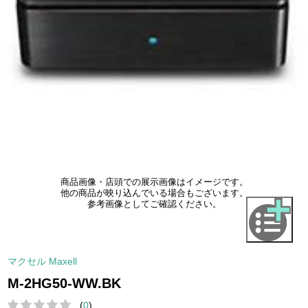
商品画像・店頭での展示画像はイメージです。
他の商品が映り込んでいる場合もございます。
参考画像としてご確認ください。
マクセル Maxell
M-2HG50-WW.BK
(
0
)