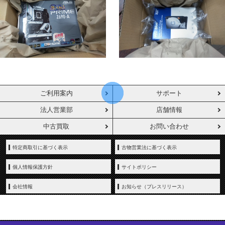
ご利用案内
サポート
法人営業部
店舗情報
中古買取
お問い合わせ
特定商取引に基づく表示
古物営業法に基づく表示
個人情報保護方針
サイトポリシー
会社情報
お知らせ（プレスリリース）