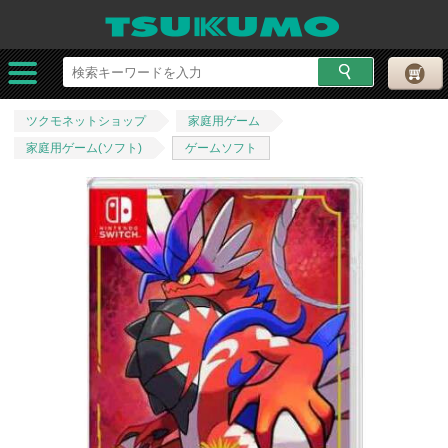
ツクモネットショップ
家庭用ゲーム
家庭用ゲーム(ソフト)
ゲームソフト