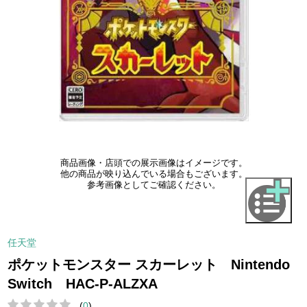
商品画像・店頭での展示画像はイメージです。
他の商品が映り込んでいる場合もございます。
参考画像としてご確認ください。
任天堂
ポケットモンスター スカーレット Nintendo
Switch HAC-P-ALZXA
(
0
)