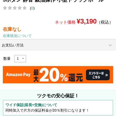
(
0
)
¥3,190
ネット価格
（税込）
在庫なし
在庫状況について
お支払い方法
数量
ツクモの安心保証！
ワイド保証(延長+交換)について
同時加入で片方の保証料金が20％割引になります！