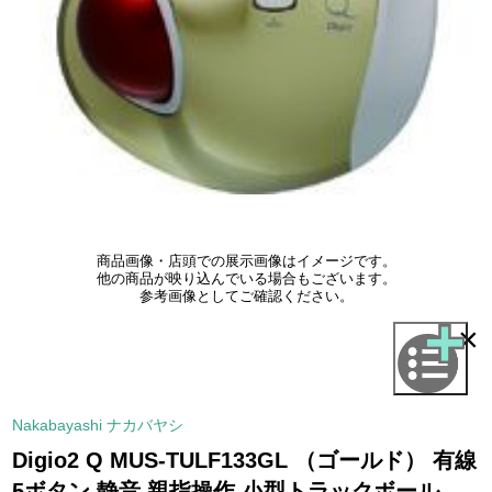
商品画像・店頭での展示画像はイメージです。
他の商品が映り込んでいる場合もございます。
参考画像としてご確認ください。
×
Nakabayashi ナカバヤシ
Digio2 Q MUS-TULF133GL （ゴールド） 有線
5ボタン 静音 親指操作 小型トラックボール