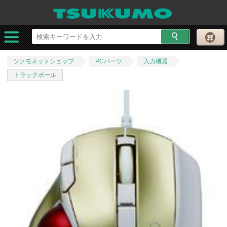
ツクモネットショップ
PCパーツ
入力機器
トラックボール