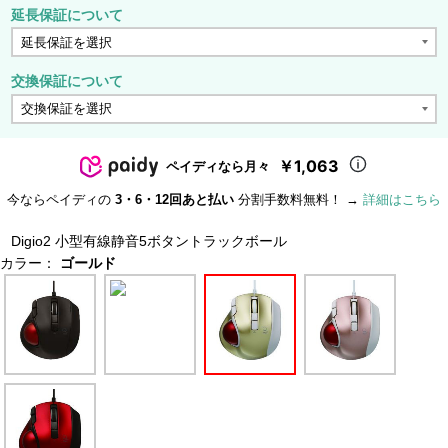
延長保証について
交換保証について
￥1,063
ペイディなら月々
今ならペイディの
3・6・12回あと払い
分割手数料無料！ →
詳細はこちら
Digio2 小型有線静音5ボタントラックボール
カラー：
ゴールド