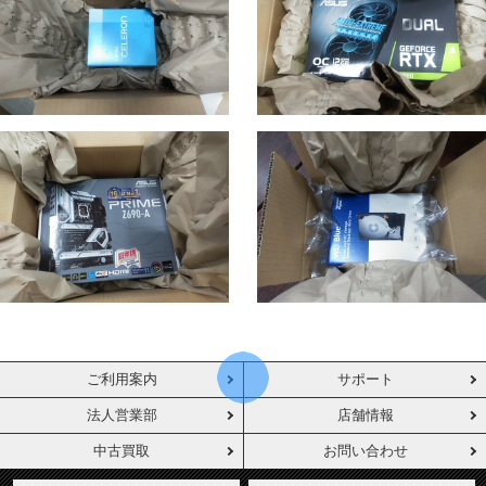
ご利用案内
サポート
法人営業部
店舗情報
中古買取
お問い合わせ