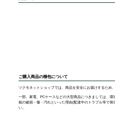
ご購入商品の梱包について
ツクモネットショップでは、商品を安全にお届けするため、
一部、家電、PCケースなどの大型商品につきましては、環
箱の破損・傷・汚れといった理由(配達中のトラブル等で発
い。