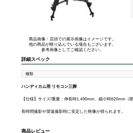
商品画像・店頭での展示画像はイメージです。
他の商品が映り込んでいる場合もございます。
参考画像としてご確認ください。
詳細スペック
種類
ハンディカム用 リモコン三脚
【仕様】サイズ/重量：伸長時1,490mm、縮小時820mm（
長時間撮影や望遠撮影時に安定した映像が得られます。
商品レビュー