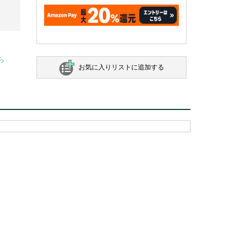
ら
お気に入りリストに追加する