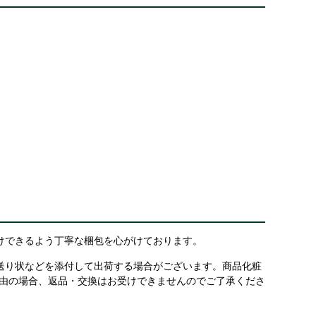
けできるよう丁寧な梱包を心がけております。
送り状などを添付して出荷する場合がございます。商品化粧
理由の場合、返品・交換はお受けできませんのでご了承くださ