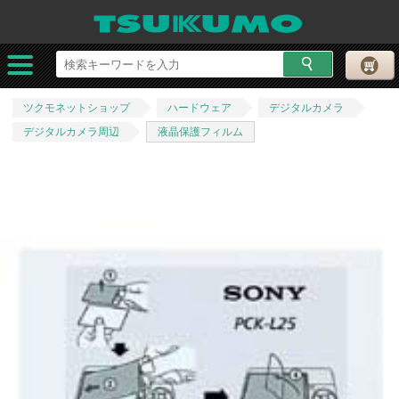
ツクモネットショップ
ハードウェア
デジタルカメラ
デジタルカメラ周辺
液晶保護フィルム