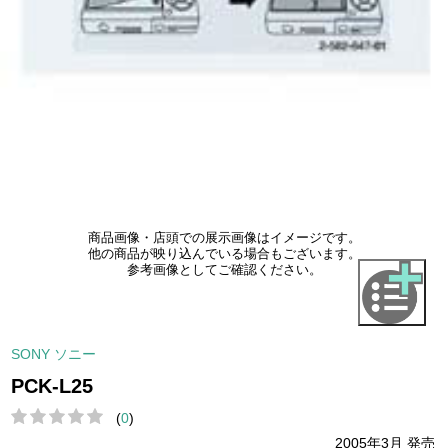
商品画像・店頭での展示画像はイメージです。
他の商品が映り込んでいる場合もございます。
参考画像としてご確認ください。
SONY ソニー
PCK-L25
(
0
)
2005年3月 発売