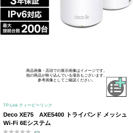
商品画像・店頭での展示画像はイメージです。
他の商品が映り込んでいる場合もございます。
参考画像としてご確認ください。
TP-Link ティーピーリンク
Deco XE75 AXE5400 トライバンド メッシュ
Wi-Fi 6Eシステム
(
0
)