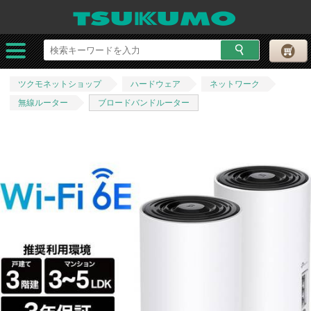
ツクモネットショップ
ハードウェア
ネットワーク
無線ルーター
ブロードバンドルーター