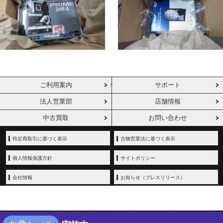
ご利用案内
サポート
法人営業部
店舗情報
中古買取
お問い合わせ
特定商取引に基づく表示
古物営業法に基づく表示
個人情報保護方針
サイトポリシー
会社情報
お知らせ（プレスリリース）