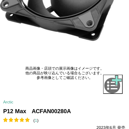
商品画像・店頭での展示画像はイメージです。
他の商品が映り込んでいる場合もございます。
参考画像としてご確認ください。
Arctic
P12 Max ACFAN00280A
(
1
)
2023年6月 発売