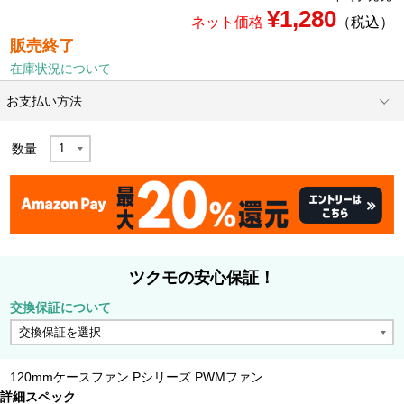
¥1,280
ネット価格
（税込）
販売終了
在庫状況について
お支払い方法
数量
ツクモの安心保証！
交換保証について
120mmケースファン Pシリーズ PWMファン
詳細スペック