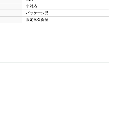
非対応
パッケージ品
限定永久保証