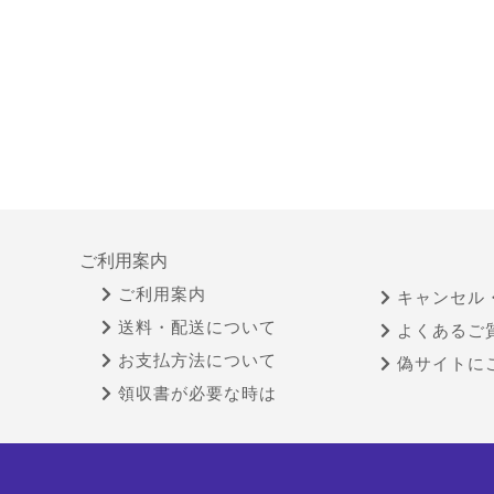
ご利用案内
ご利用案内
キャンセル
送料・配送について
よくあるご
お支払方法について
偽サイトに
領収書が必要な時は
特定商取引法に基づく表示
古