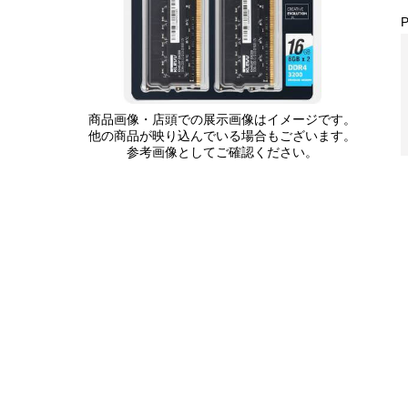
商品画像・店頭での展示画像はイメージです。
他の商品が映り込んでいる場合もございます。
参考画像としてご確認ください。