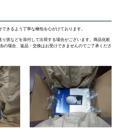
けできるよう丁寧な梱包を心がけております。
送り状などを添付して出荷する場合がございます。商品化粧
理由の場合、返品・交換はお受けできませんのでご了承くださ