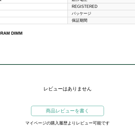
REGISTERED
パッケージ
保証期間
DRAM DIMM
レビューはありません
商品レビューを書く
マイページの購入履歴よりレビュー可能です