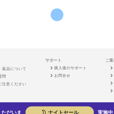
サポート
ご案
購入後のサポート
・返品について
お問合せ
質問
ご注意ください
物営業法に基づく表示
個人情報保護方針
サイトポリシー
ただいま
ナイトセール
実施中