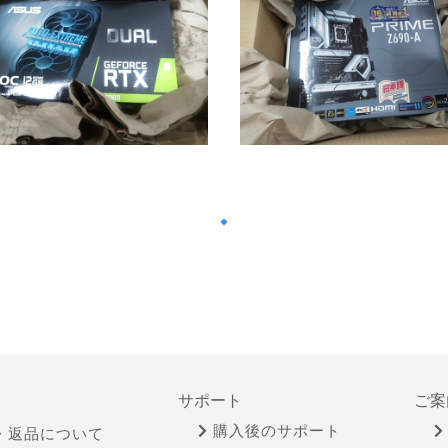
サポート
ご案
購入後のサポート
・返品について