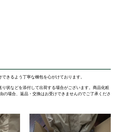
けできるよう丁寧な梱包を心がけております。
送り状などを添付して出荷する場合がございます。商品化粧
理由の場合、返品・交換はお受けできませんのでご了承くださ