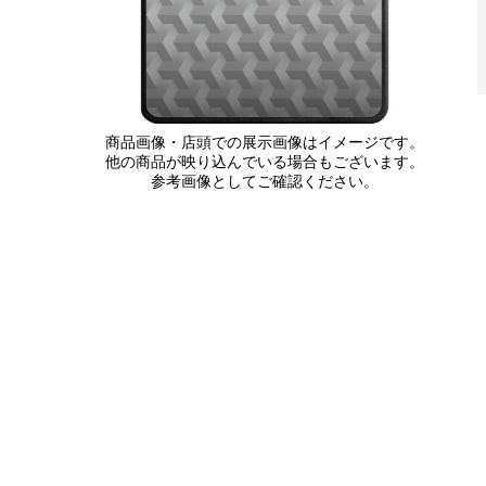
商品画像・店頭での展示画像はイメージです。
他の商品が映り込んでいる場合もございます。
参考画像としてご確認ください。