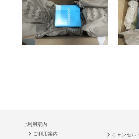
ご利用案内
ご利用案内
キャンセル