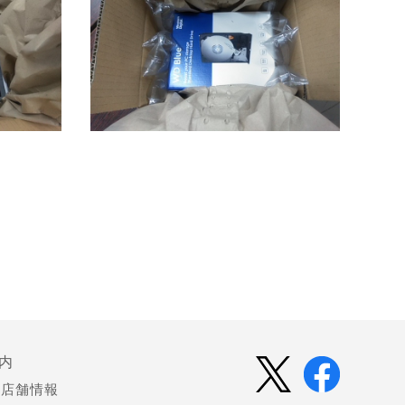
内
店舗情報